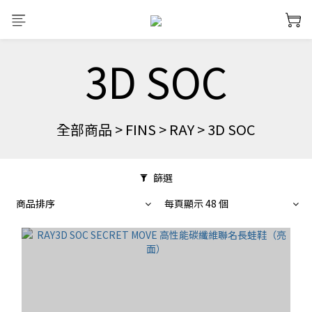
3D SOC
全部商品
>
FINS
>
RAY
>
3D SOC
篩選
商品排序
每頁顯示 48 個