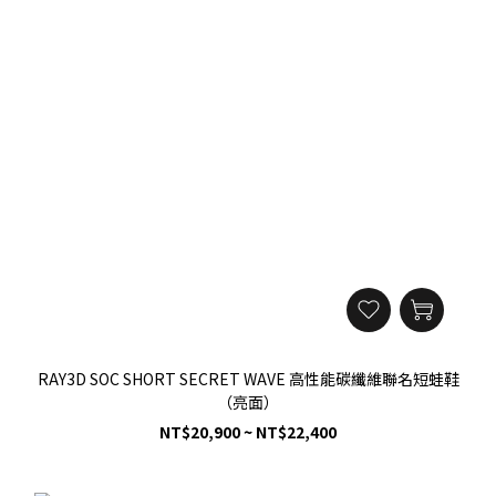
RAY3D SOC SHORT SECRET WAVE 高性能碳纖維聯名短蛙鞋
（亮面）
NT$20,900 ~ NT$22,400