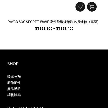
RAY3D SOC SECRET WAVE 高性能碳纖維聯名長蛙鞋（亮面）
NT$21,900 ~ NT$23,400
SHOP
碳纖蛙鞋
服飾配件
產品體驗
銷售據點
OFFICIAL SECRETS