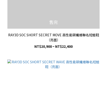
售完
RAY3D SOC SHORT SECRET MOVE 高性能碳纖維聯名短蛙鞋
（亮面）
NT$20,900 ~ NT$22,400