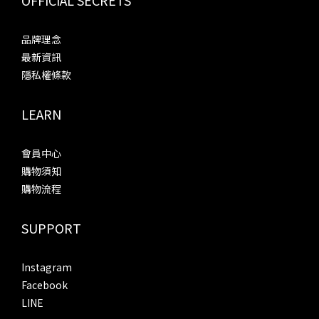
品牌理念
最新資訊
隱私權條款
LEARN
會員中心
購物須知
購物流程
SUPPORT
Instagram
Facebook
LINE