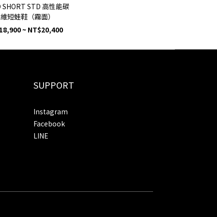
D SHORT STD 高性能碳
纖維短蛙鞋（霧面）
18,900 ~ NT$20,400
SUPPORT
Instagram
Facebook
LINE