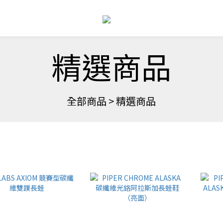
精選商品
全部商品
>
精選商品